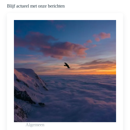
Blijf actueel met onze berichten
Algemeen