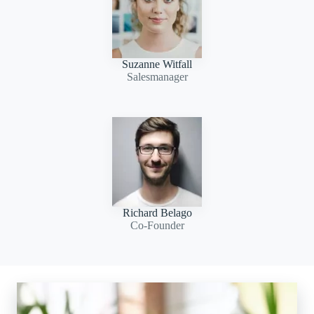
Suzanne Witfall
Salesmanager
Richard Belago
Co-Founder