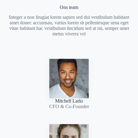
Ons team
Integer a non feugiat lorem sapien sed dui vestibulum habitant
amet donec accumsan, varius lorem sit pellentesque urna eget
vitae habitant hac vestibulum tincidunt sed at mi, semper amet
metus viverra vel
Mitchell Larlo
CFO & Co-Founder